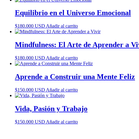
Equilibrio en el Universo Emocional
$
180.000
USD
Añadir al carrito
Mindfulness: El Arte de Aprender a Vi
$
180.000
USD
Añadir al carrito
Aprende a Construir una Mente Feliz
$
150.000
USD
Añadir al carrito
Vida, Pasión y Trabajo
$
150.000
USD
Añadir al carrito
PODCAST