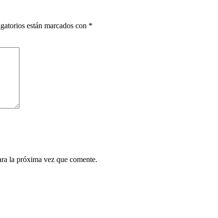
gatorios están marcados con
*
ara la próxima vez que comente.