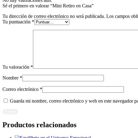
No hay valoraciones aún.
Sé el primero en valorar “Mini Retiro en Casa”
Tu dirección de correo electrónico no será publicada.
Los campos obli
Tu puntuación
*
Tu valoración
*
Nombre
*
Correo electrónico
*
Guarda mi nombre, correo electrónico y web en este navegador p
Productos relacionados