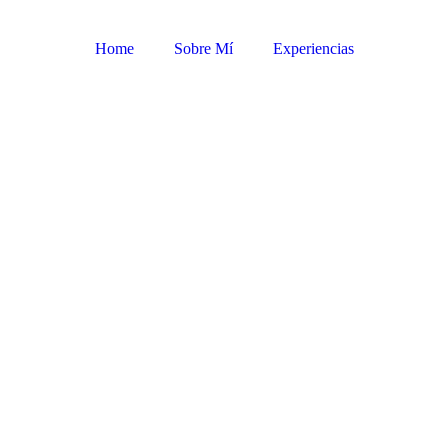
Home
Sobre Mí
Experiencias