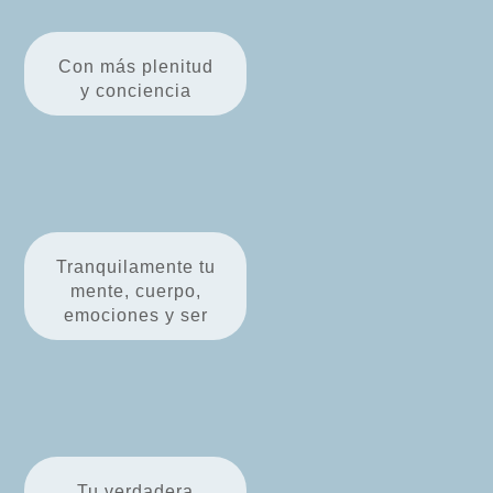
Con más plenitud
y conciencia
Tranquilamente tu
mente, cuerpo,
emociones y ser
Tu verdadera