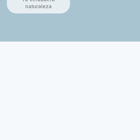
naturaleza