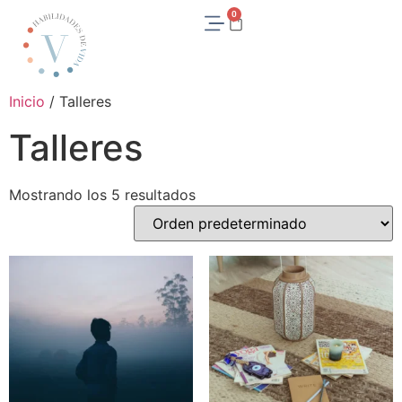
0
Inicio
/ Talleres
Talleres
Mostrando los 5 resultados