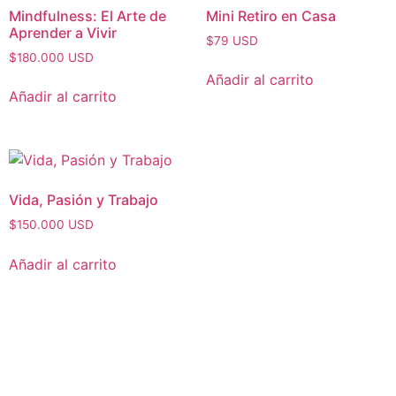
Mindfulness: El Arte de
Mini Retiro en Casa
Aprender a Vivir
$
79
USD
$
180.000
USD
Añadir al carrito
Añadir al carrito
Vida, Pasión y Trabajo
$
150.000
USD
Añadir al carrito
PODCAST