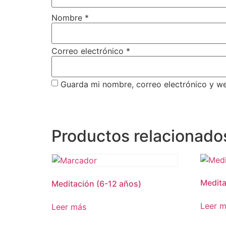
Nombre
*
Correo electrónico
*
Guarda mi nombre, correo electrónico y w
Productos relacionado
Medita
Meditación (6-12 años)
Leer 
Leer más