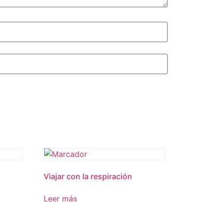
Viajar con la respiración
Leer más