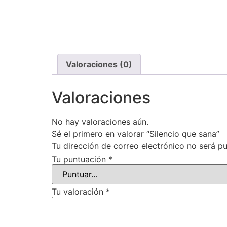
Valoraciones (0)
Valoraciones
No hay valoraciones aún.
Sé el primero en valorar “Silencio que sana”
Tu dirección de correo electrónico no será pu
Tu puntuación
*
Tu valoración
*