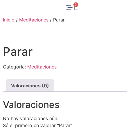
0
Inicio
/
Meditaciones
/ Parar
Parar
Categoría:
Meditaciones
Valoraciones (0)
Valoraciones
No hay valoraciones aún.
Sé el primero en valorar “Parar”