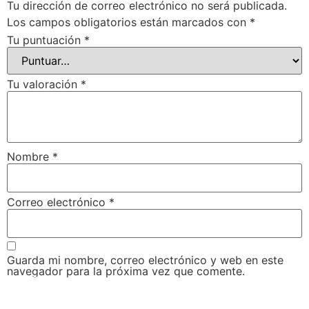
Tu dirección de correo electrónico no será publicada.
Los campos obligatorios están marcados con
*
Tu puntuación
*
Tu valoración
*
Nombre
*
Correo electrónico
*
Guarda mi nombre, correo electrónico y web en este
navegador para la próxima vez que comente.