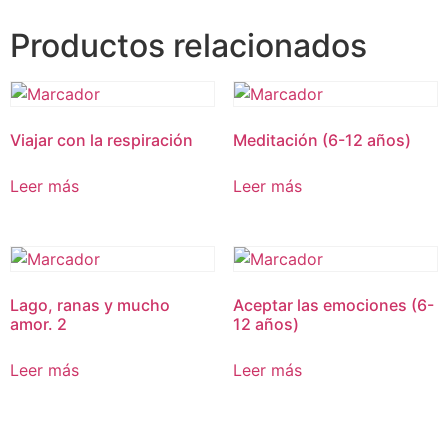
Productos relacionados
Viajar con la respiración
Meditación (6-12 años)
Leer más
Leer más
Lago, ranas y mucho
Aceptar las emociones (6-
amor. 2
12 años)
Leer más
Leer más