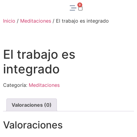
0
Inicio
/
Meditaciones
/ El trabajo es integrado
El trabajo es
integrado
Categoría:
Meditaciones
Valoraciones (0)
Valoraciones