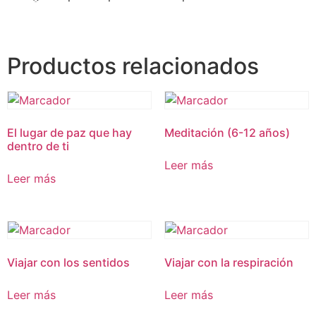
Productos relacionados
El lugar de paz que hay
Meditación (6-12 años)
dentro de ti
Leer más
Leer más
Viajar con los sentidos
Viajar con la respiración
Leer más
Leer más