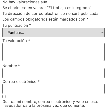
No hay valoraciones aún.
Sé el primero en valorar “El trabajo es integrado”
Tu dirección de correo electrónico no será publicada.
Los campos obligatorios están marcados con
*
Tu puntuación
*
Tu valoración
*
Nombre
*
Correo electrónico
*
Guarda mi nombre, correo electrónico y web en este
navegador para la próxima vez que comente.