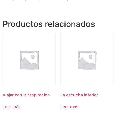
Productos relacionados
Viajar con la respiración
La escucha interior
Leer más
Leer más