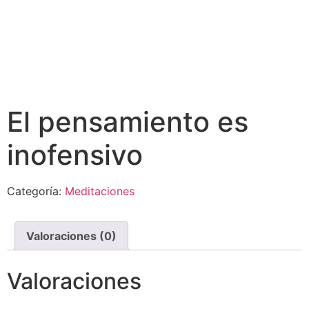
El pensamiento es
inofensivo
Categoría:
Meditaciones
Valoraciones (0)
Valoraciones