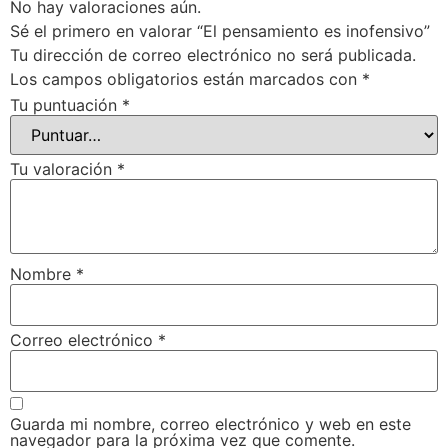
No hay valoraciones aún.
Sé el primero en valorar “El pensamiento es inofensivo”
Tu dirección de correo electrónico no será publicada.
Los campos obligatorios están marcados con
*
Tu puntuación
*
Tu valoración
*
Nombre
*
Correo electrónico
*
Guarda mi nombre, correo electrónico y web en este
navegador para la próxima vez que comente.