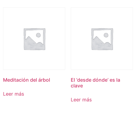
Meditación del árbol
El ‘desde dónde’ es la
clave
Leer más
Leer más