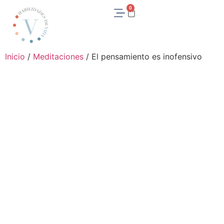
0
Inicio
/
Meditaciones
/ El pensamiento es inofensivo