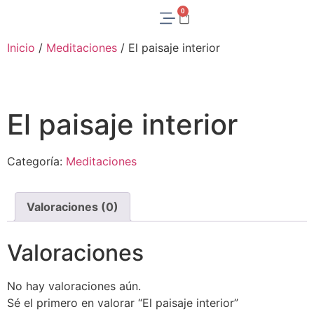
0
Inicio
/
Meditaciones
/ El paisaje interior
El paisaje interior
Categoría:
Meditaciones
Valoraciones (0)
Valoraciones
No hay valoraciones aún.
Sé el primero en valorar “El paisaje interior”