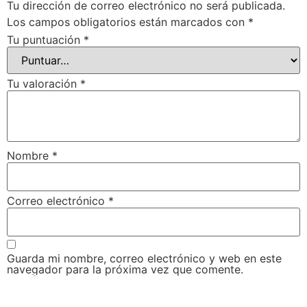
Tu dirección de correo electrónico no será publicada.
Los campos obligatorios están marcados con
*
Tu puntuación
*
Tu valoración
*
Nombre
*
Correo electrónico
*
Guarda mi nombre, correo electrónico y web en este
navegador para la próxima vez que comente.