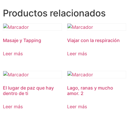
Productos relacionados
Masaje y Tapping
Viajar con la respiración
Leer más
Leer más
El lugar de paz que hay
Lago, ranas y mucho
dentro de ti
amor. 2
Leer más
Leer más