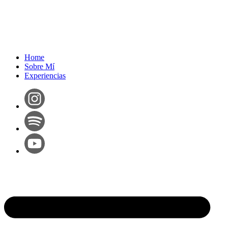
Home
Sobre Mí
Experiencias