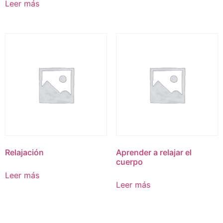
Leer más
Relajación
Aprender a relajar el
cuerpo
Leer más
Leer más