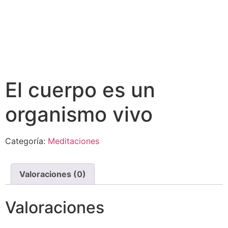
El cuerpo es un
organismo vivo
Categoría:
Meditaciones
Valoraciones (0)
Valoraciones