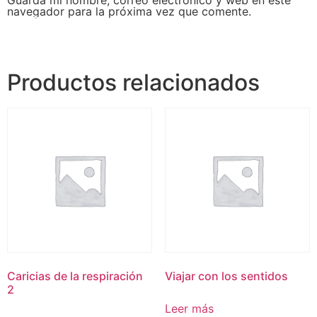
navegador para la próxima vez que comente.
Productos relacionados
Caricias de la respiración
Viajar con los sentidos
2
Leer más