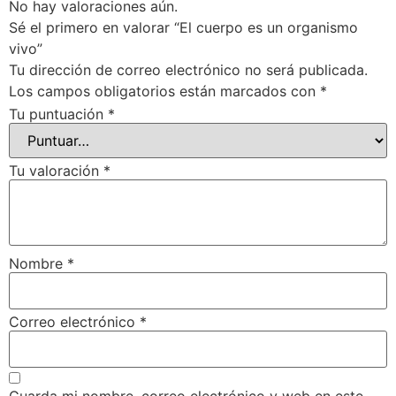
No hay valoraciones aún.
Sé el primero en valorar “El cuerpo es un organismo
vivo”
Tu dirección de correo electrónico no será publicada.
Los campos obligatorios están marcados con
*
Tu puntuación
*
Tu valoración
*
Nombre
*
Correo electrónico
*
Guarda mi nombre, correo electrónico y web en este