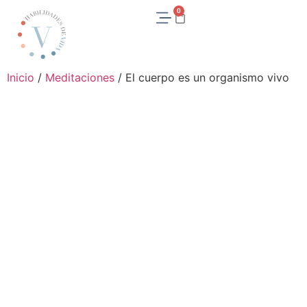
0
Inicio
/
Meditaciones
/ El cuerpo es un organismo vivo