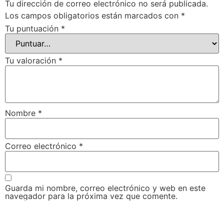
Tu dirección de correo electrónico no será publicada.
Los campos obligatorios están marcados con
*
Tu puntuación
*
Tu valoración
*
Nombre
*
Correo electrónico
*
Guarda mi nombre, correo electrónico y web en este
navegador para la próxima vez que comente.