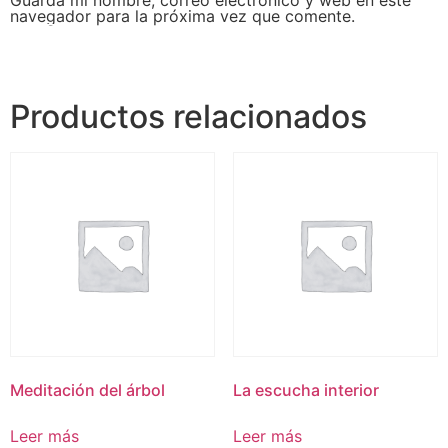
navegador para la próxima vez que comente.
Productos relacionados
Meditación del árbol
La escucha interior
Leer más
Leer más