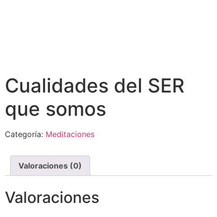
Cualidades del SER
que somos
Categoría:
Meditaciones
Valoraciones (0)
Valoraciones