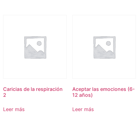
Caricias de la respiración
Aceptar las emociones (6-
2
12 años)
Leer más
Leer más