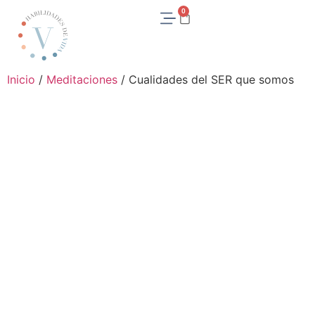
0
Inicio
/
Meditaciones
/ Cualidades del SER que somos