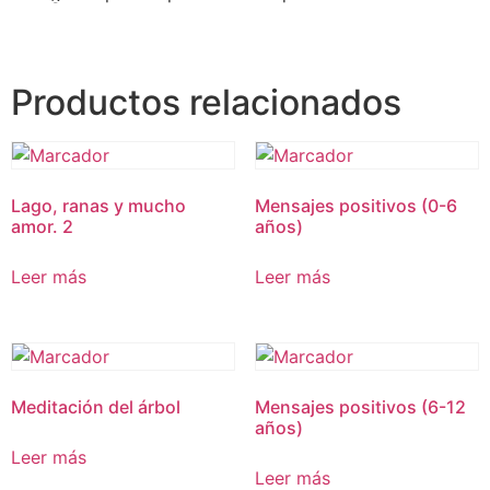
Productos relacionados
Lago, ranas y mucho
Mensajes positivos (0-6
amor. 2
años)
Leer más
Leer más
Meditación del árbol
Mensajes positivos (6-12
años)
Leer más
Leer más