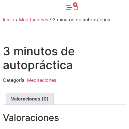
0
Inicio
/
Meditaciones
/ 3 minutos de autopráctica
3 minutos de
autopráctica
Categoría:
Meditaciones
Valoraciones (0)
Valoraciones