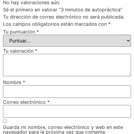
No hay valoraciones aún.
Sé el primero en valorar “3 minutos de autopráctica”
Tu dirección de correo electrónico no será publicada.
Los campos obligatorios están marcados con
*
Tu puntuación
*
Tu valoración
*
Nombre
*
Correo electrónico
*
Guarda mi nombre, correo electrónico y web en este
navegador para la próxima vez que comente.