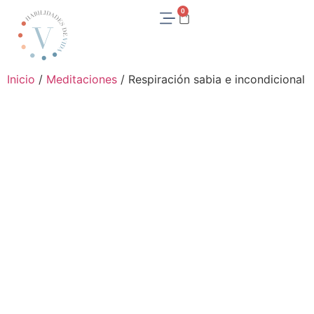
0
Inicio
/
Meditaciones
/ Respiración sabia e incondicional