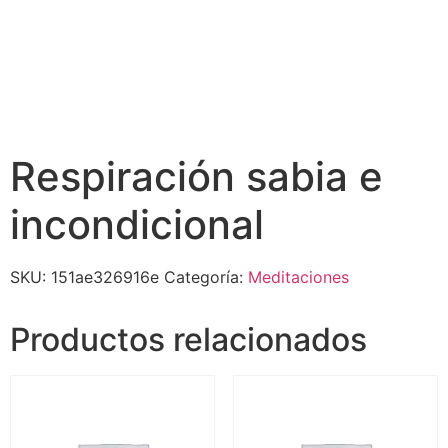
Respiración sabia e
incondicional
SKU:
151ae326916e
Categoría:
Meditaciones
Productos relacionados