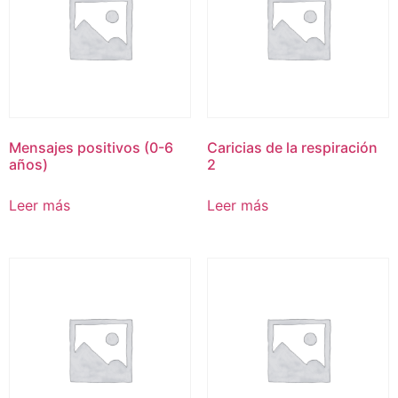
Mensajes positivos (0-6
Caricias de la respiración
años)
2
Leer más
Leer más