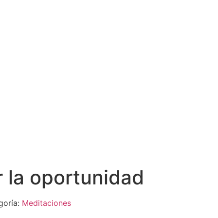
 la oportunidad
goría:
Meditaciones