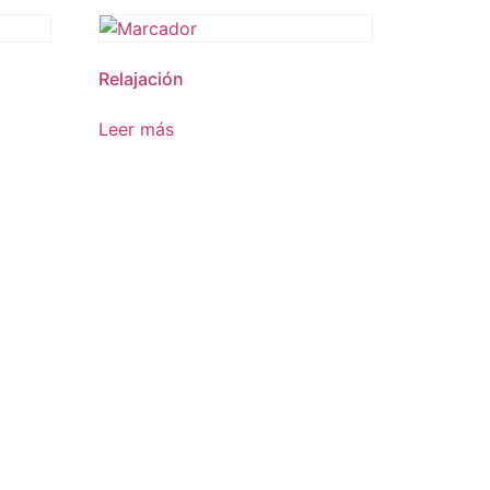
Relajación
Leer más