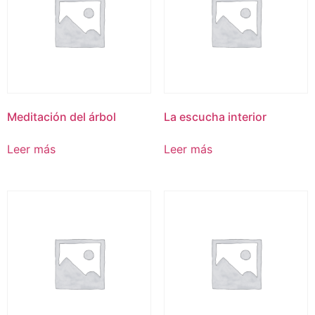
Meditación del árbol
La escucha interior
Leer más
Leer más