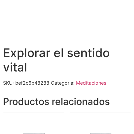
Explorar el sentido
vital
SKU:
bef2c6b48288
Categoría:
Meditaciones
Productos relacionados