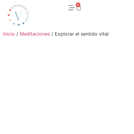
0
Inicio
/
Meditaciones
/ Explorar el sentido vital