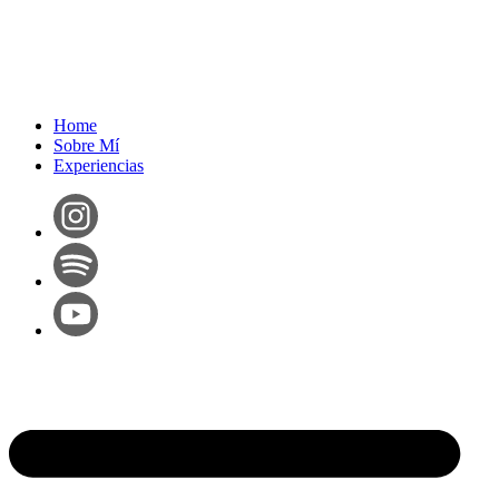
Home
Sobre Mí
Experiencias