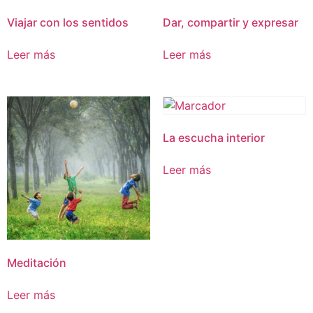
Viajar con los sentidos
Dar, compartir y expresar
Leer más
Leer más
La escucha interior
Leer más
Meditación
Leer más