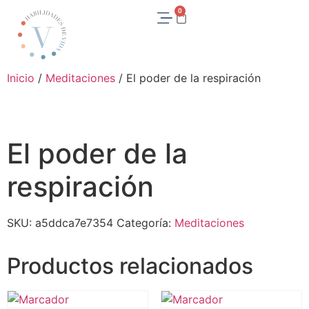
0
Inicio
/
Meditaciones
/ El poder de la respiración
El poder de la
respiración
SKU:
a5ddca7e7354
Categoría:
Meditaciones
Productos relacionados