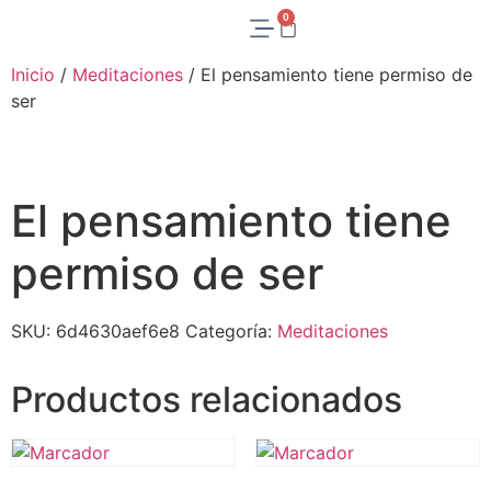
0
Inicio
/
Meditaciones
/ El pensamiento tiene permiso de
ser
El pensamiento tiene
permiso de ser
SKU:
6d4630aef6e8
Categoría:
Meditaciones
Productos relacionados