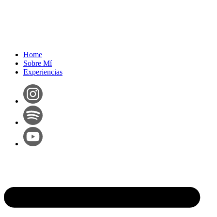
Home
Sobre Mí
Experiencias