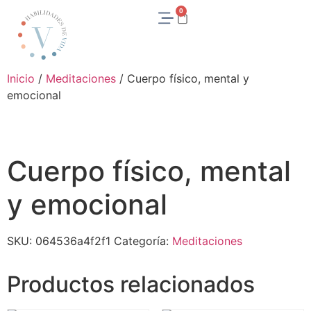
0
Inicio
/
Meditaciones
/ Cuerpo físico, mental y
emocional
Cuerpo físico, mental
y emocional
SKU:
064536a4f2f1
Categoría:
Meditaciones
Productos relacionados