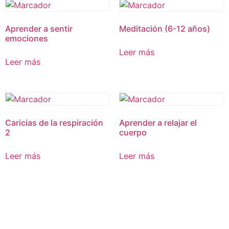
Aprender a sentir
Meditación (6-12 años)
emociones
Leer más
Leer más
Caricias de la respiración
Aprender a relajar el
2
cuerpo
Leer más
Leer más
PODCAST