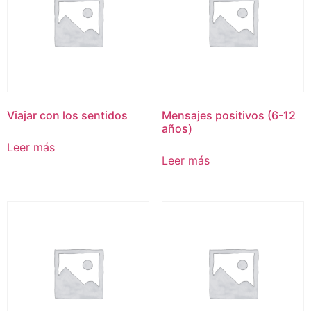
Viajar con los sentidos
Mensajes positivos (6-12
años)
Leer más
Leer más