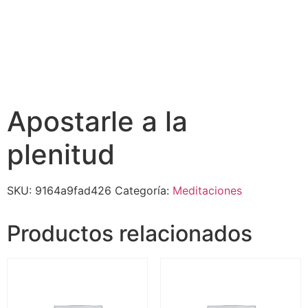
Apostarle a la
plenitud
SKU:
9164a9fad426
Categoría:
Meditaciones
Productos relacionados