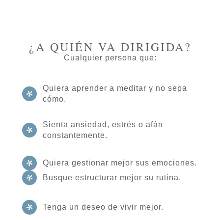
¿A QUIÉN VA DIRIGIDA?
Cualquier persona que:
Quiera aprender a meditar y no sepa
cómo.
Sienta ansiedad, estrés o afán
constantemente.
Quiera gestionar mejor sus emociones.
Busque estructurar mejor su rutina.
Tenga un deseo de vivir mejor.