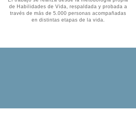
de Habilidades de Vida, respaldada y probada a
través de más de 5.000 personas acompañadas
en distintas etapas de la vida.