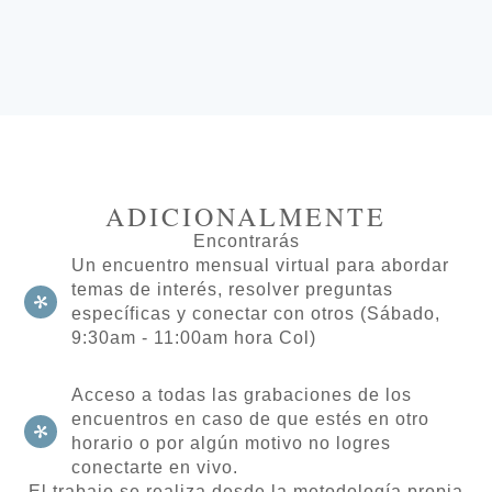
ADICIONALMENTE
Encontrarás
Un encuentro mensual virtual para abordar
temas de interés, resolver preguntas
específicas y conectar con otros (Sábado,
9:30am - 11:00am hora Col)
Acceso a todas las grabaciones de los
encuentros en caso de que estés en otro
horario o por algún motivo no logres
conectarte en vivo.
El trabajo se realiza desde la metodología propia