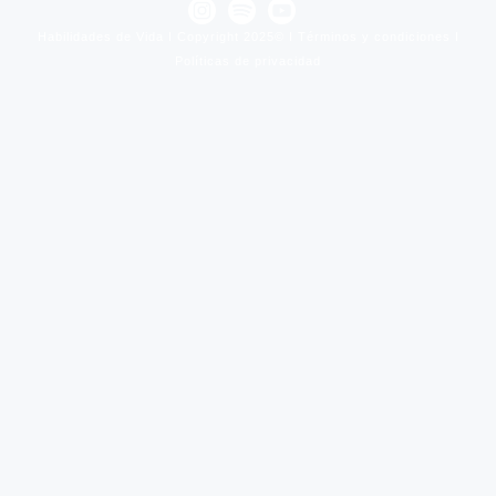
Habilidades de Vida I Copyright 2025© I
Términos y condiciones
I
Políticas de privacidad